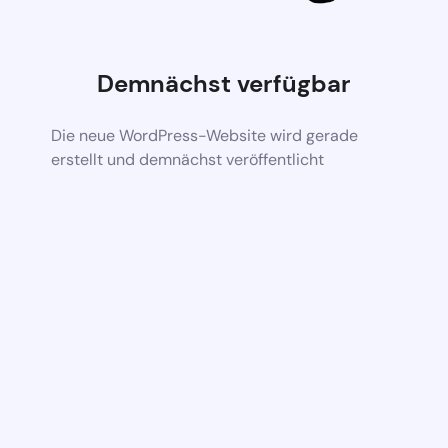
Demnächst verfügbar
Die neue WordPress-Website wird gerade
erstellt und demnächst veröffentlicht